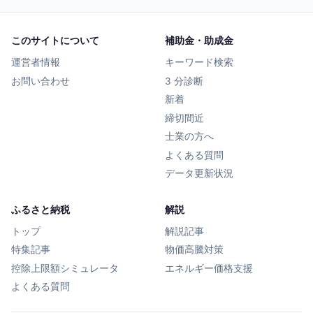
このサイトについて
補助金・助成金
運営者情報
キーワード検索
お問い合わせ
3 分診断
新着
締切間近
士業の方へ
よくある質問
データ更新状況
ふるさと納税
解説
トップ
解説記事
特集記事
物価高騰対策
控除上限額シミュレータ
エネルギー価格支援
よくある質問