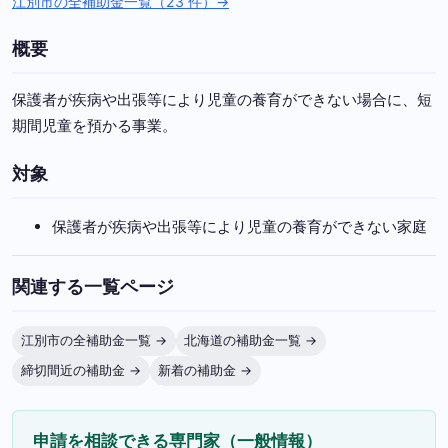
江別市の全補助金一覧（23 件）→
概要
保護者が疾病や出張等により児童の養育ができない場合に、短
期間児童を預かる事業。
対象
保護者が疾病や出張等により児童の養育ができない家庭
関連する一覧ページ
江別市の全補助金一覧 →
北海道の補助金一覧 →
締切間近の補助金 →
新着の補助金 →
申請を相談できる専門家（一般情報）