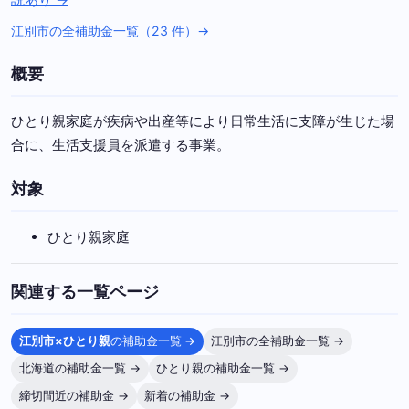
江別市の全補助金一覧（23 件）→
概要
ひとり親家庭が疾病や出産等により日常生活に支障が生じた場
合に、生活支援員を派遣する事業。
対象
ひとり親家庭
関連する一覧ページ
江別市×ひとり親
の補助金一覧 →
江別市の全補助金一覧 →
北海道の補助金一覧 →
ひとり親の補助金一覧 →
締切間近の補助金 →
新着の補助金 →