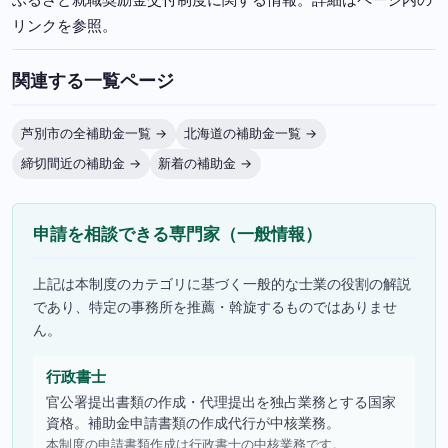
リンクを参照。
関連する一覧ページ
芦別市の全補助金一覧 →
北海道の補助金一覧 →
締切間近の補助金 →
新着の補助金 →
申請を相談できる専門家（一般情報）
上記は本制度のカテゴリに基づく一般的な士業の役割の解説
であり、特定の事務所を推薦・斡旋するものではありませ
ん。
行政書士
官公署提出書類の作成・代理提出を独占業務とする国家
資格。補助金申請書類の作成代行が中核業務。
本制度の申請書類作成は行政書士の中核業務です。