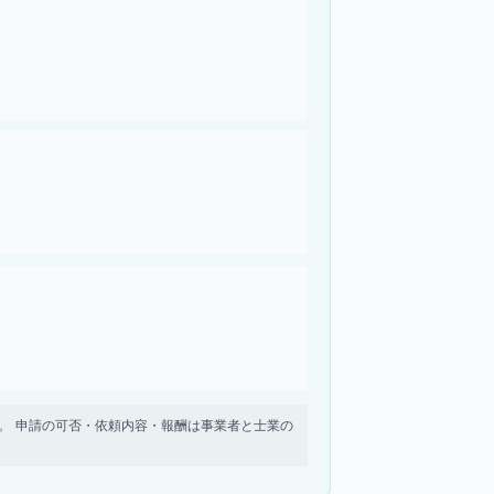
せん。 申請の可否・依頼内容・報酬は事業者と士業の