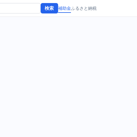
補助金
ふるさと納税
検索