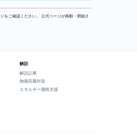
ページをご確認ください。 公式ページが移動・閉鎖さ
解説
解説記事
物価高騰対策
エネルギー価格支援