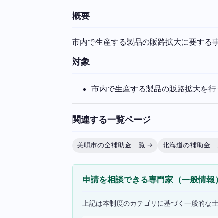
概要
市内で生産する製品の販路拡大に要する事
対象
市内で生産する製品の販路拡大を行
関連する一覧ページ
美唄市の全補助金一覧 →
北海道の補助金一
申請を相談できる専門家（一般情報
上記は本制度のカテゴリに基づく一般的な