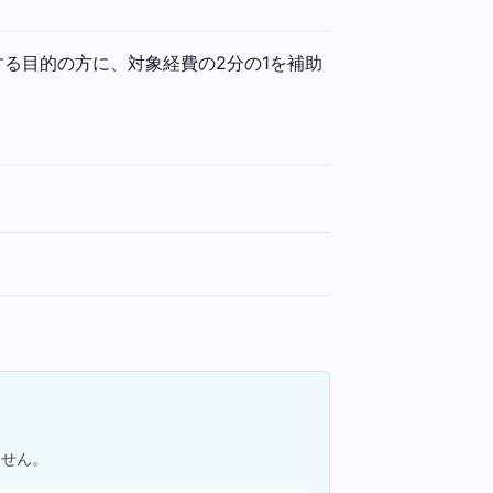
る目的の方に、対象経費の2分の1を補助
ません。