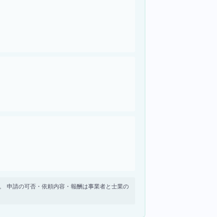
せん。 申請の可否・依頼内容・報酬は事業者と士業の