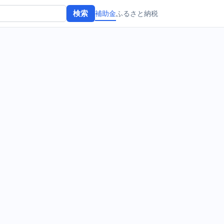
補助金
ふるさと納税
検索