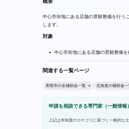
概要
中心市街地にある店舗の景観整備を行うこ
します。
対象
中心市街地にある店舗の景観整備を
関連する一覧ページ
美唄市の全補助金一覧 →
北海道の補助金一
申請を相談できる専門家（一般情報
上記は本制度のカテゴリに基づく一般的な