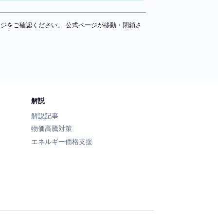
ページをご確認ください。 公式ページが移動・閉鎖さ
解説
解説記事
物価高騰対策
エネルギー価格支援