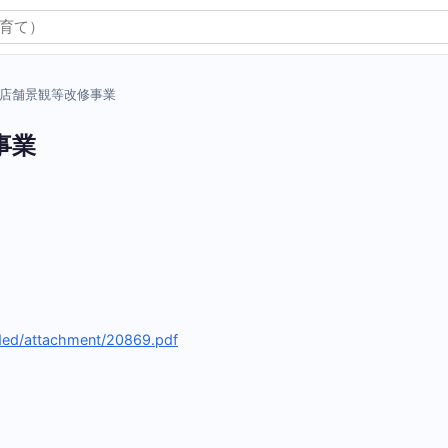
店舗景観等改修事業
事業
oaded/attachment/20869.pdf