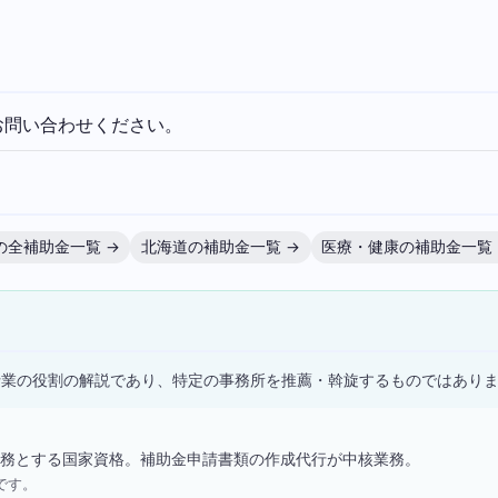
お問い合わせください。
の全補助金一覧 →
北海道の補助金一覧 →
医療・健康の補助金一覧 
）
士業の役割の解説であり、特定の事務所を推薦・斡旋するものではあり
務とする国家資格。補助金申請書類の作成代行が中核業務。
です。