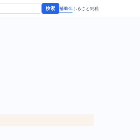
補助金
ふるさと納税
検索