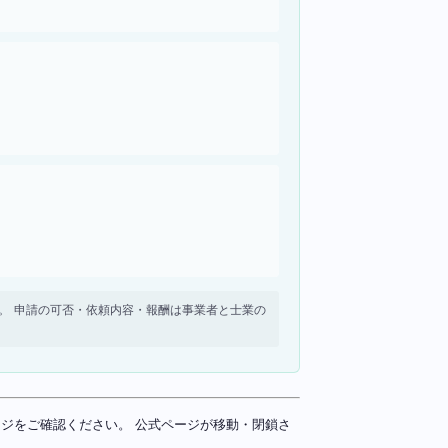
せん。 申請の可否・依頼内容・報酬は事業者と士業の
ページをご確認ください。 公式ページが移動・閉鎖さ