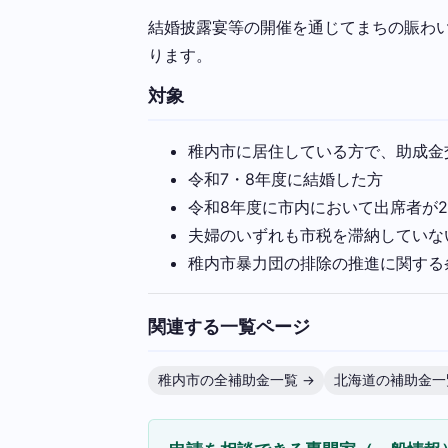
結婚披露宴等の開催を通じてまちの賑わい
ります。
対象
稚内市に居住している方で、助成金
令和7・8年度に結婚した方
令和8年度に市内において出席者が
夫婦のいずれも市税を滞納していな
稚内市暴力団の排除の推進に関する
関連する一覧ページ
稚内市の全補助金一覧 →
北海道の補助金一