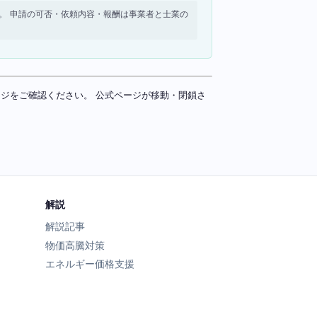
せん。 申請の可否・依頼内容・報酬は事業者と士業の
ページをご確認ください。 公式ページが移動・閉鎖さ
解説
解説記事
物価高騰対策
エネルギー価格支援