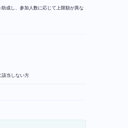
を助成し、参加人数に応じて上限額が異な
に該当しない方