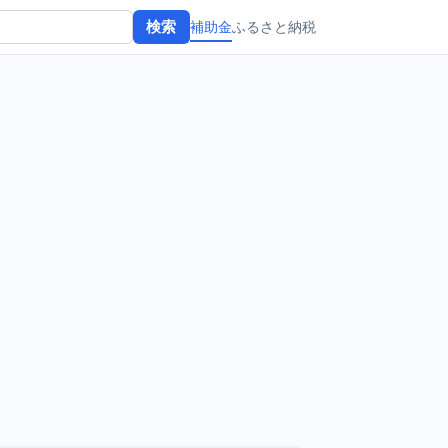
補助金
ふるさと納税
検索