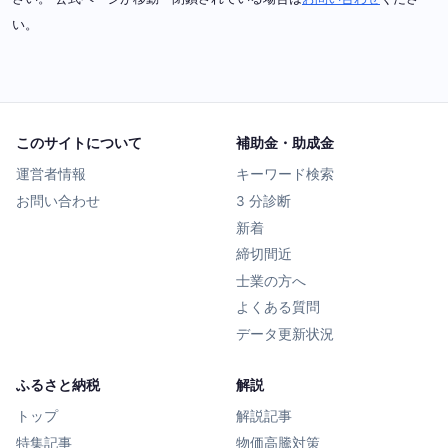
い。
このサイトについて
補助金・助成金
運営者情報
キーワード検索
お問い合わせ
3 分診断
新着
締切間近
士業の方へ
よくある質問
データ更新状況
ふるさと納税
解説
トップ
解説記事
特集記事
物価高騰対策