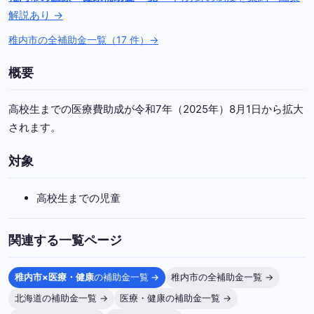
解説あり →
稚内市の全補助金一覧（17 件）→
概要
高校生までの医療費助成が令和7年（2025年）8月1日から拡大
されます。
対象
高校生までの児童
関連する一覧ページ
稚内市×医療・健康
の補助金一覧 →
稚内市の全補助金一覧 →
北海道の補助金一覧 →
医療・健康の補助金一覧 →