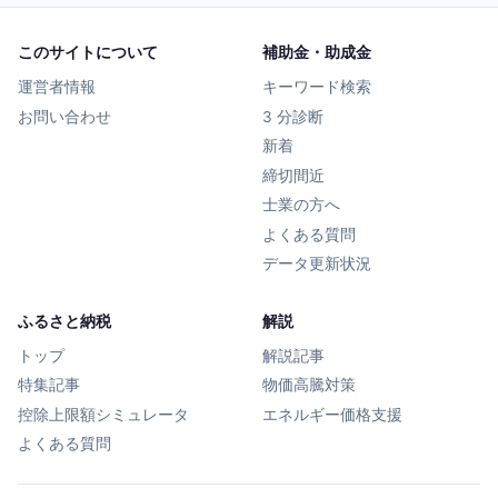
このサイトについて
補助金・助成金
運営者情報
キーワード検索
お問い合わせ
3 分診断
新着
締切間近
士業の方へ
よくある質問
データ更新状況
ふるさと納税
解説
トップ
解説記事
特集記事
物価高騰対策
控除上限額シミュレータ
エネルギー価格支援
よくある質問