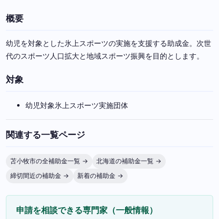
概要
幼児を対象とした氷上スポーツの実施を支援する助成金。次世
代のスポーツ人口拡大と地域スポーツ振興を目的とします。
対象
幼児対象氷上スポーツ実施団体
関連する一覧ページ
苫小牧市の全補助金一覧 →
北海道の補助金一覧 →
締切間近の補助金 →
新着の補助金 →
申請を相談できる専門家（一般情報）