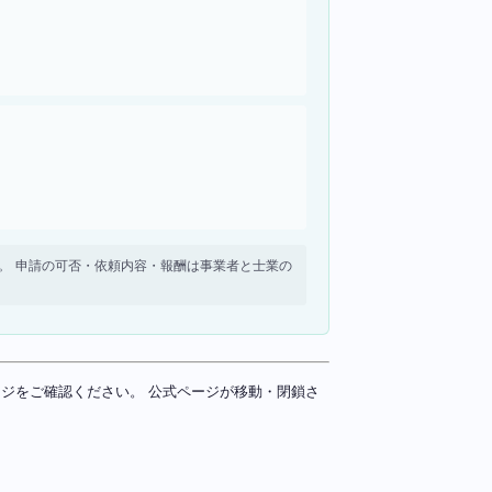
せん。 申請の可否・依頼内容・報酬は事業者と士業の
ページをご確認ください。 公式ページが移動・閉鎖さ