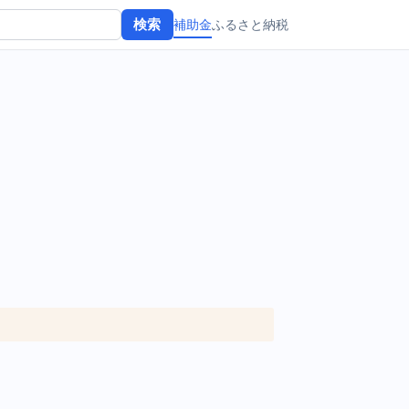
補助金
ふるさと納税
検索