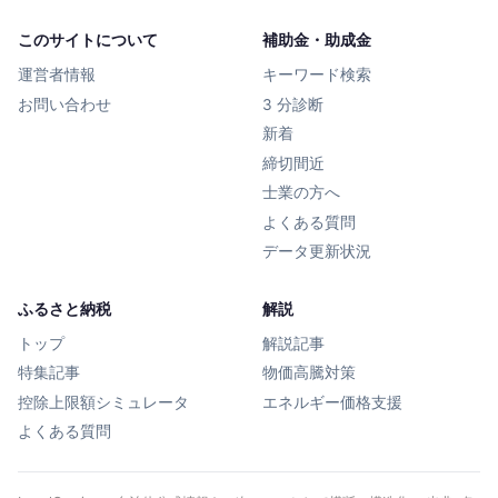
このサイトについて
補助金・助成金
運営者情報
キーワード検索
お問い合わせ
3 分診断
新着
締切間近
士業の方へ
よくある質問
データ更新状況
ふるさと納税
解説
トップ
解説記事
特集記事
物価高騰対策
控除上限額シミュレータ
エネルギー価格支援
よくある質問