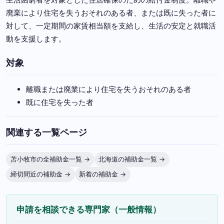
廃業により住宅を失うおそれのある者、または既に失った者に
対して、一定期間の家賃相当額を支給し、生活の安定と就職活
動を支援します。
対象
離職または廃業により住宅を失うおそれのある者
既に住宅を失った者
関連する一覧ページ
苫小牧市の全補助金一覧 →
北海道の補助金一覧 →
締切間近の補助金 →
新着の補助金 →
申請を相談できる専門家（一般情報）