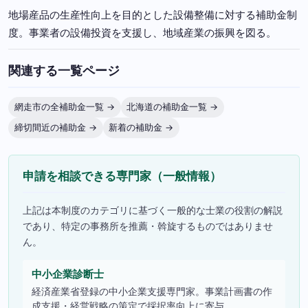
地場産品の生産性向上を目的とした設備整備に対する補助金制
度。事業者の設備投資を支援し、地域産業の振興を図る。
関連する一覧ページ
網走市の全補助金一覧 →
北海道の補助金一覧 →
締切間近の補助金 →
新着の補助金 →
申請を相談できる専門家（一般情報）
上記は本制度のカテゴリに基づく一般的な士業の役割の解説
であり、特定の事務所を推薦・斡旋するものではありませ
ん。
中小企業診断士
経済産業省登録の中小企業支援専門家。事業計画書の作
成支援・経営戦略の策定で採択率向上に寄与。