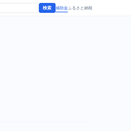
補助金
ふるさと納税
検索