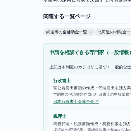
関連する一覧ページ
網走市の全補助金一覧 →
北海道の補助金一
申請を相談できる専門家（一般情報
上記は本制度のカテゴリに基づく一般的な
行政書士
官公署提出書類の作成・代理提出を独占業
本制度の申請書類作成は行政書士の中核業務
日本行政書士会連合会 ↗
税理士
税務代理・税務書類作成・税務相談を独占
採択後の経理処理・実績報告書の整備で関与