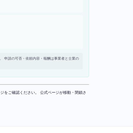
せん。 申請の可否・依頼内容・報酬は事業者と士業の
ページをご確認ください。 公式ページが移動・閉鎖さ