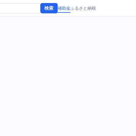
補助金
ふるさと納税
検索