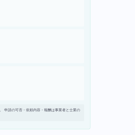
せん。 申請の可否・依頼内容・報酬は事業者と士業の