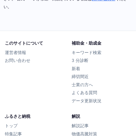
い。
このサイトについて
補助金・助成金
運営者情報
キーワード検索
お問い合わせ
3 分診断
新着
締切間近
士業の方へ
よくある質問
データ更新状況
ふるさと納税
解説
トップ
解説記事
特集記事
物価高騰対策