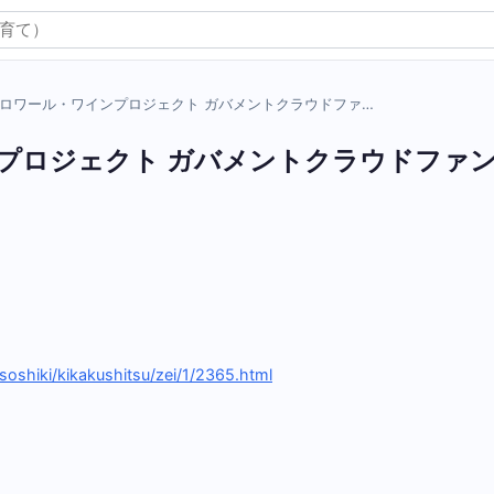
ロワール・ワインプロジェクト ガバメントクラウドファ…
プロジェクト ガバメントクラウドファ
soshiki/kikakushitsu/zei/1/2365.html