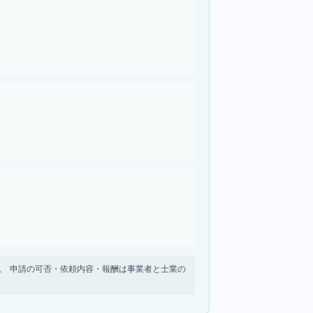
せん。 申請の可否・依頼内容・報酬は事業者と士業の