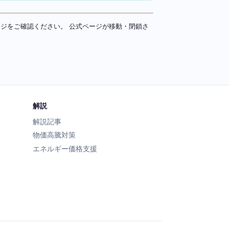
ページをご確認ください。 公式ページが移動・閉鎖さ
解説
解説記事
物価高騰対策
エネルギー価格支援