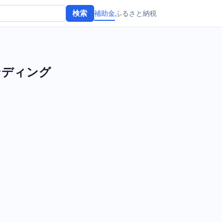
補助金
ふるさと納税
検索
ンディング