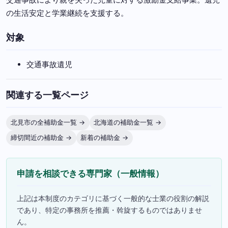
の生活安定と学業継続を支援する。
対象
交通事故遺児
関連する一覧ページ
北見市の全補助金一覧 →
北海道の補助金一覧 →
締切間近の補助金 →
新着の補助金 →
申請を相談できる専門家（一般情報）
上記は本制度のカテゴリに基づく一般的な士業の役割の解説
であり、特定の事務所を推薦・斡旋するものではありませ
ん。