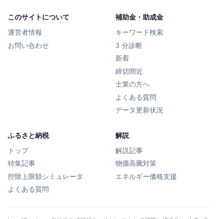
このサイトについて
補助金・助成金
運営者情報
キーワード検索
お問い合わせ
3 分診断
新着
締切間近
士業の方へ
よくある質問
データ更新状況
ふるさと納税
解説
トップ
解説記事
特集記事
物価高騰対策
控除上限額シミュレータ
エネルギー価格支援
よくある質問