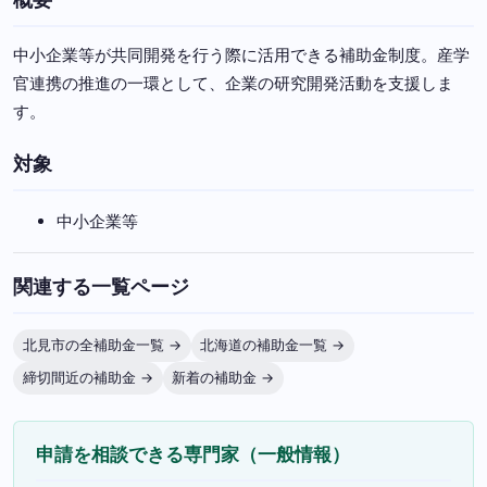
中小企業等が共同開発を行う際に活用できる補助金制度。産学
官連携の推進の一環として、企業の研究開発活動を支援しま
す。
対象
中小企業等
関連する一覧ページ
北見市の全補助金一覧 →
北海道の補助金一覧 →
締切間近の補助金 →
新着の補助金 →
申請を相談できる専門家（一般情報）