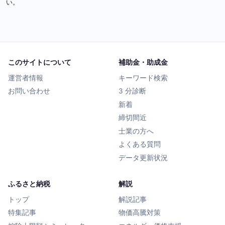
い。
このサイトについて
補助金・助成金
運営者情報
キーワード検索
お問い合わせ
3 分診断
新着
締切間近
士業の方へ
よくある質問
データ更新状況
ふるさと納税
解説
トップ
解説記事
特集記事
物価高騰対策