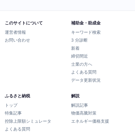
このサイトについて
補助金・助成金
運営者情報
キーワード検索
お問い合わせ
3 分診断
新着
締切間近
士業の方へ
よくある質問
データ更新状況
ふるさと納税
解説
トップ
解説記事
特集記事
物価高騰対策
控除上限額シミュレータ
エネルギー価格支援
よくある質問