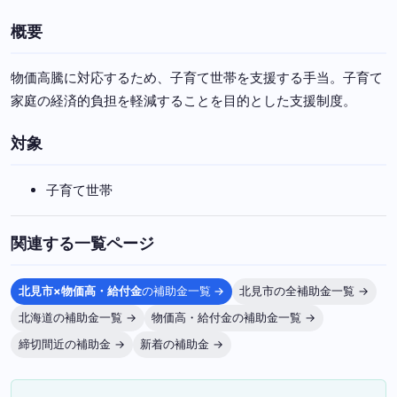
概要
物価高騰に対応するため、子育て世帯を支援する手当。子育て
家庭の経済的負担を軽減することを目的とした支援制度。
対象
子育て世帯
関連する一覧ページ
北見市×物価高・給付金
の補助金一覧 →
北見市の全補助金一覧 →
北海道の補助金一覧 →
物価高・給付金の補助金一覧 →
締切間近の補助金 →
新着の補助金 →