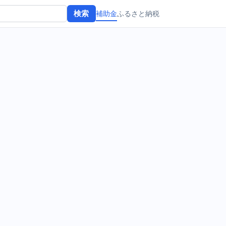
補助金
ふるさと納税
検索