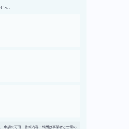
ません。
せん。 申請の可否・依頼内容・報酬は事業者と士業の