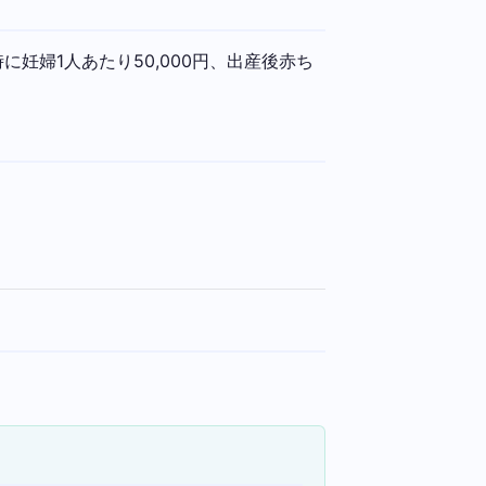
婦1人あたり50,000円、出産後赤ち