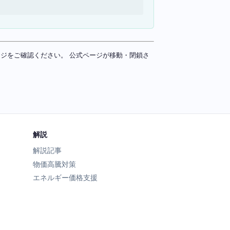
ページをご確認ください。 公式ページが移動・閉鎖さ
解説
解説記事
物価高騰対策
エネルギー価格支援