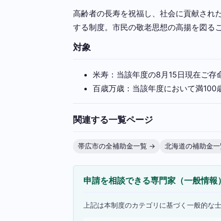
高齢者の長寿を祝福し、社会に貢献された
する制度。市民の敬老思想の高揚を図る
対象
米寿：当該年度の8月15日現在ご存
百歳万歳：当該年度において満100
関連する一覧ページ
帯広市の全補助金一覧 →
北海道の補助金一
申請を相談できる専門家（一般情報
上記は本制度のカテゴリに基づく一般的な