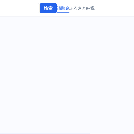
補助金
ふるさと納税
検索