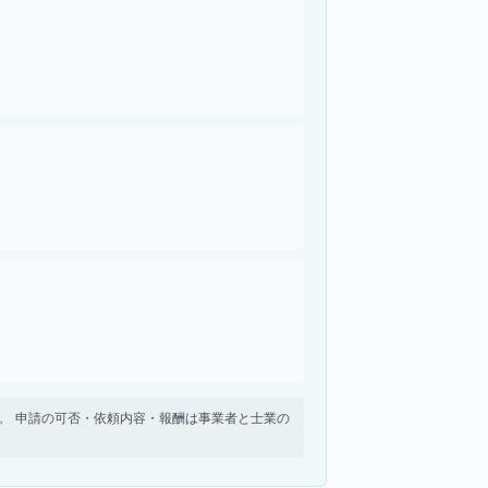
せん。 申請の可否・依頼内容・報酬は事業者と士業の