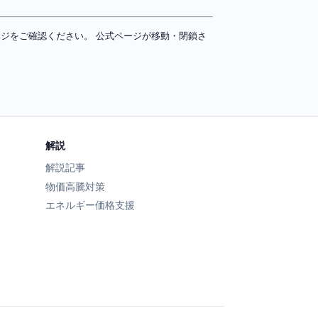
ページをご確認ください。 公式ページが移動・閉鎖さ
解説
解説記事
物価高騰対策
エネルギー価格支援