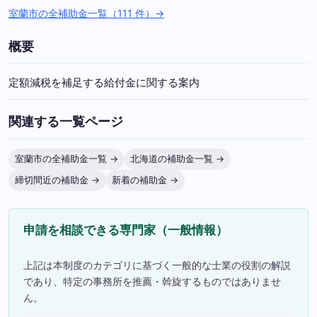
室蘭市の全補助金一覧（111 件）→
概要
定額減税を補足する給付金に関する案内
関連する一覧ページ
室蘭市の全補助金一覧 →
北海道の補助金一覧 →
締切間近の補助金 →
新着の補助金 →
申請を相談できる専門家（一般情報）
上記は本制度のカテゴリに基づく一般的な士業の役割の解説
であり、特定の事務所を推薦・斡旋するものではありませ
ん。