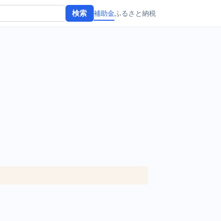
補助金
ふるさと納税
検索