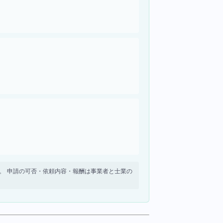
せん。 申請の可否・依頼内容・報酬は事業者と士業の