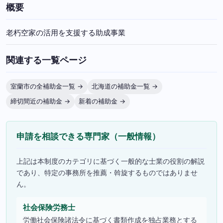
概要
老朽空家の活用を支援する助成事業
関連する一覧ページ
室蘭市の全補助金一覧 →
北海道の補助金一覧 →
締切間近の補助金 →
新着の補助金 →
申請を相談できる専門家（一般情報）
上記は本制度のカテゴリに基づく一般的な士業の役割の解説
であり、特定の事務所を推薦・斡旋するものではありませ
ん。
社会保険労務士
労働社会保険諸法令に基づく書類作成を独占業務とする