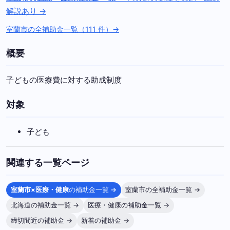
解説あり →
室蘭市の全補助金一覧（111 件）→
概要
子どもの医療費に対する助成制度
対象
子ども
関連する一覧ページ
室蘭市×医療・健康
の補助金一覧 →
室蘭市の全補助金一覧 →
北海道の補助金一覧 →
医療・健康の補助金一覧 →
締切間近の補助金 →
新着の補助金 →