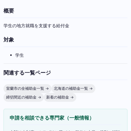
概要
学生の地方就職を支援する給付金
対象
学生
関連する一覧ページ
室蘭市の全補助金一覧 →
北海道の補助金一覧 →
締切間近の補助金 →
新着の補助金 →
申請を相談できる専門家（一般情報）