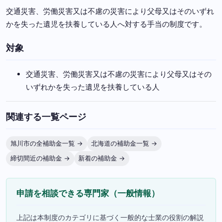
交通災害、労働災害又は不慮の災害により父母又はそのいずれ
かを失った遺児を扶養している人へ対する手当の制度です。
対象
交通災害、労働災害又は不慮の災害により父母又はその
いずれかを失った遺児を扶養している人
関連する一覧ページ
旭川市の全補助金一覧 →
北海道の補助金一覧 →
締切間近の補助金 →
新着の補助金 →
申請を相談できる専門家（一般情報）
上記は本制度のカテゴリに基づく一般的な士業の役割の解説