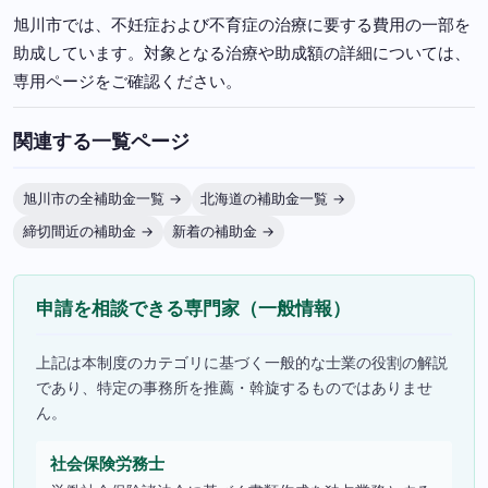
旭川市では、不妊症および不育症の治療に要する費用の一部を
助成しています。対象となる治療や助成額の詳細については、
専用ページをご確認ください。
関連する一覧ページ
旭川市の全補助金一覧 →
北海道の補助金一覧 →
締切間近の補助金 →
新着の補助金 →
申請を相談できる専門家（一般情報）
上記は本制度のカテゴリに基づく一般的な士業の役割の解説
であり、特定の事務所を推薦・斡旋するものではありませ
ん。
社会保険労務士