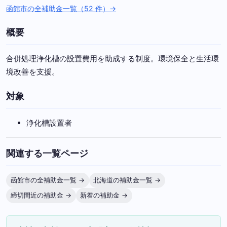
函館市の全補助金一覧（52 件）→
概要
合併処理浄化槽の設置費用を助成する制度。環境保全と生活環
境改善を支援。
対象
浄化槽設置者
関連する一覧ページ
函館市の全補助金一覧 →
北海道の補助金一覧 →
締切間近の補助金 →
新着の補助金 →