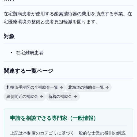
在宅難病患者が使用する酸素濃縮器の費用を助成する事業。在
宅医療環境の整備と患者負担軽減を図ります。
対象
在宅難病患者
関連する一覧ページ
札幌市手稲区の全補助金一覧 →
北海道の補助金一覧 →
締切間近の補助金 →
新着の補助金 →
申請を相談できる専門家（一般情報）
上記は本制度のカテゴリに基づく一般的な士業の役割の解説