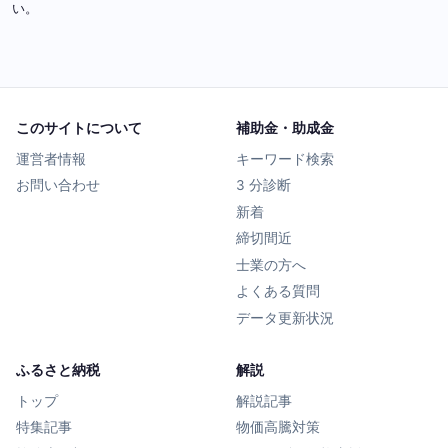
い。
このサイトについて
補助金・助成金
運営者情報
キーワード検索
お問い合わせ
3 分診断
新着
締切間近
士業の方へ
よくある質問
データ更新状況
ふるさと納税
解説
トップ
解説記事
特集記事
物価高騰対策