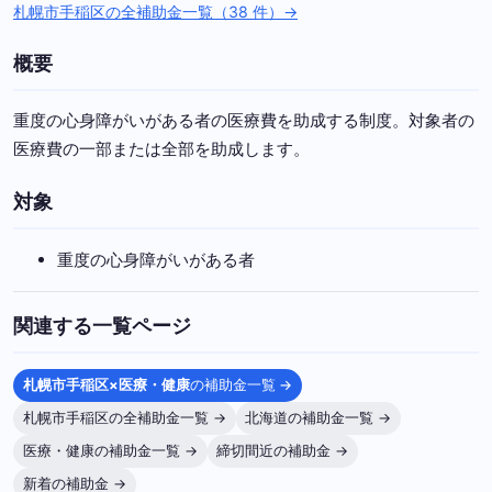
札幌市手稲区の全補助金一覧（38 件）→
概要
重度の心身障がいがある者の医療費を助成する制度。対象者の
医療費の一部または全部を助成します。
対象
重度の心身障がいがある者
関連する一覧ページ
札幌市手稲区×医療・健康
の補助金一覧 →
札幌市手稲区の全補助金一覧 →
北海道の補助金一覧 →
医療・健康の補助金一覧 →
締切間近の補助金 →
新着の補助金 →