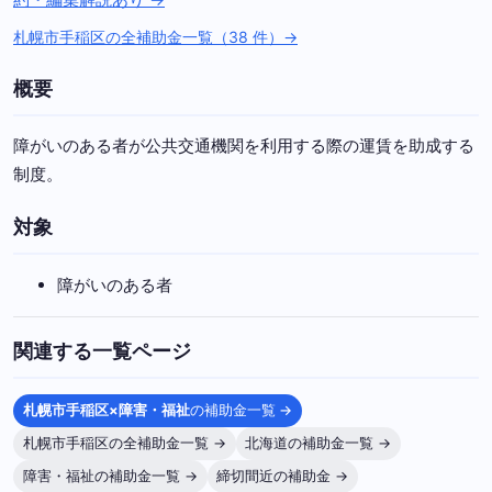
札幌市手稲区の全補助金一覧（38 件）→
概要
障がいのある者が公共交通機関を利用する際の運賃を助成する
制度。
対象
障がいのある者
関連する一覧ページ
札幌市手稲区×障害・福祉
の補助金一覧 →
札幌市手稲区の全補助金一覧 →
北海道の補助金一覧 →
障害・福祉の補助金一覧 →
締切間近の補助金 →