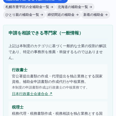
札幌市豊平区の全補助金一覧 →
北海道の補助金一覧 →
ひとり親の補助金一覧 →
締切間近の補助金 →
新着の補助金 →
申請を相談できる専門家（一般情報）
上記は本制度のカテゴリに基づく一般的な士業の役割の解説
であり、特定の事務所を推薦・斡旋するものではありませ
ん。
行政書士
官公署提出書類の作成・代理提出を独占業務とする国家
資格。補助金申請書類の作成代行が中核業務。
本制度の申請書類作成は行政書士の中核業務です。
日本行政書士会連合会 ↗
税理士
税務代理・税務書類作成・税務相談を独占業務とする国