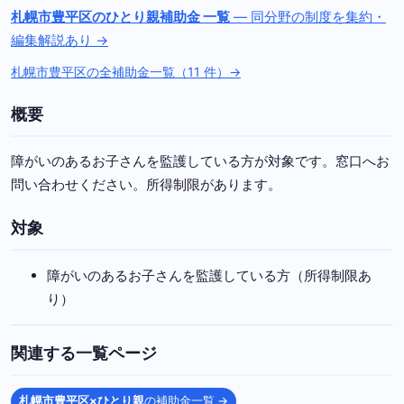
札幌市豊平区のひとり親補助金 一覧
— 同分野の制度を集約・
編集解説あり →
札幌市豊平区の全補助金一覧（11 件）→
概要
障がいのあるお子さんを監護している方が対象です。窓口へお
問い合わせください。所得制限があります。
対象
障がいのあるお子さんを監護している方（所得制限あ
り）
関連する一覧ページ
札幌市豊平区×ひとり親
の補助金一覧 →