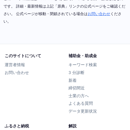
です。 詳細・最新情報は上記「原典」リンクの公式ページをご確認くだ
さい。 公式ページが移動・閉鎖されている場合は
お問い合わせ
くださ
い。
このサイトについて
補助金・助成金
運営者情報
キーワード検索
お問い合わせ
3 分診断
新着
締切間近
士業の方へ
よくある質問
データ更新状況
ふるさと納税
解説