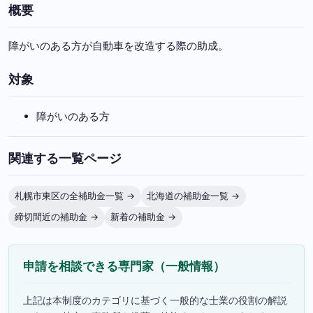
概要
障がいのある方が自動車を改造する際の助成。
対象
障がいのある方
関連する一覧ページ
札幌市東区の全補助金一覧 →
北海道の補助金一覧 →
締切間近の補助金 →
新着の補助金 →
申請を相談できる専門家（一般情報）
上記は本制度のカテゴリに基づく一般的な士業の役割の解説