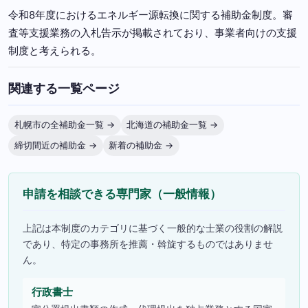
令和8年度におけるエネルギー源転換に関する補助金制度。審
査等支援業務の入札告示が掲載されており、事業者向けの支援
制度と考えられる。
関連する一覧ページ
札幌市の全補助金一覧 →
北海道の補助金一覧 →
締切間近の補助金 →
新着の補助金 →
申請を相談できる専門家（一般情報）
上記は本制度のカテゴリに基づく一般的な士業の役割の解説
であり、特定の事務所を推薦・斡旋するものではありませ
ん。
行政書士