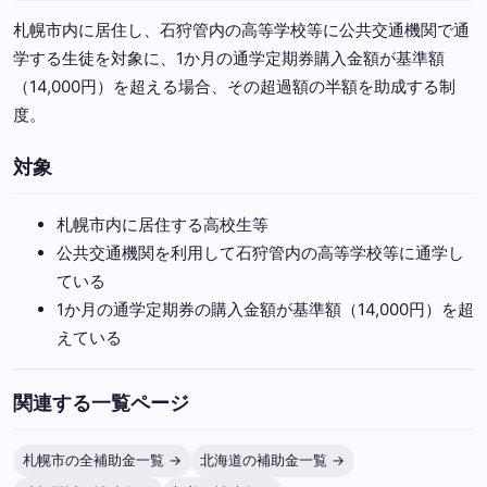
札幌市内に居住し、石狩管内の高等学校等に公共交通機関で通
学する生徒を対象に、1か月の通学定期券購入金額が基準額
（14,000円）を超える場合、その超過額の半額を助成する制
度。
対象
札幌市内に居住する高校生等
公共交通機関を利用して石狩管内の高等学校等に通学し
ている
1か月の通学定期券の購入金額が基準額（14,000円）を超
えている
関連する一覧ページ
札幌市の全補助金一覧 →
北海道の補助金一覧 →