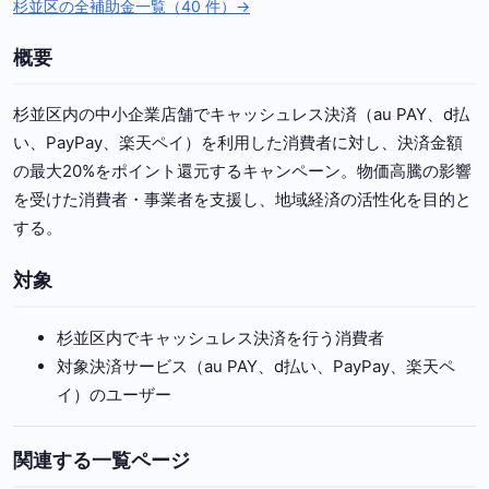
杉並区の全補助金一覧（40 件）→
概要
杉並区内の中小企業店舗でキャッシュレス決済（au PAY、d払
い、PayPay、楽天ペイ）を利用した消費者に対し、決済金額
の最大20%をポイント還元するキャンペーン。物価高騰の影響
を受けた消費者・事業者を支援し、地域経済の活性化を目的と
する。
対象
杉並区内でキャッシュレス決済を行う消費者
対象決済サービス（au PAY、d払い、PayPay、楽天ペ
イ）のユーザー
関連する一覧ページ