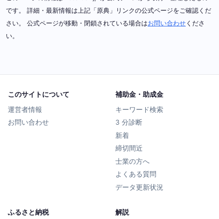
です。 詳細・最新情報は上記「原典」リンクの公式ページをご確認くだ
さい。 公式ページが移動・閉鎖されている場合は
お問い合わせ
くださ
い。
このサイトについて
補助金・助成金
運営者情報
キーワード検索
お問い合わせ
3 分診断
新着
締切間近
士業の方へ
よくある質問
データ更新状況
ふるさと納税
解説