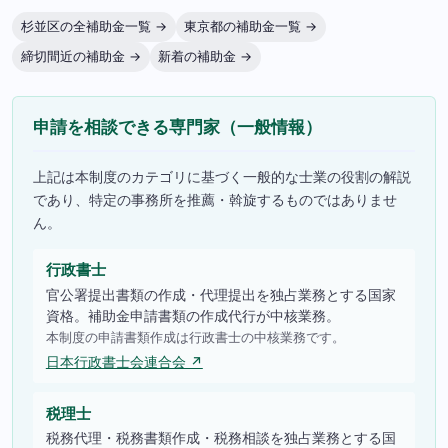
杉並区の全補助金一覧 →
東京都の補助金一覧 →
締切間近の補助金 →
新着の補助金 →
申請を相談できる専門家（一般情報）
上記は本制度のカテゴリに基づく一般的な士業の役割の解説
であり、特定の事務所を推薦・斡旋するものではありませ
ん。
行政書士
官公署提出書類の作成・代理提出を独占業務とする国家
資格。補助金申請書類の作成代行が中核業務。
本制度の申請書類作成は行政書士の中核業務です。
日本行政書士会連合会 ↗
税理士
税務代理・税務書類作成・税務相談を独占業務とする国