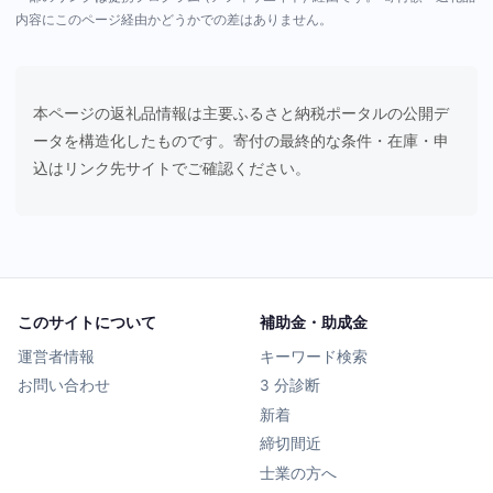
内容にこのページ経由かどうかでの差はありません。
本ページの返礼品情報は主要ふるさと納税ポータルの公開デ
ータを構造化したものです。寄付の最終的な条件・在庫・申
込はリンク先サイトでご確認ください。
このサイトについて
補助金・助成金
運営者情報
キーワード検索
お問い合わせ
3 分診断
新着
締切間近
士業の方へ