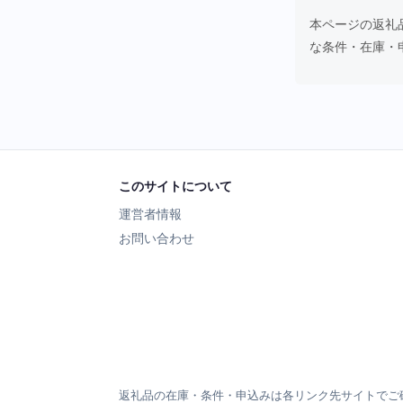
本ページの返礼
な条件・在庫・
このサイトについて
運営者情報
お問い合わせ
返礼品の在庫・条件・申込みは各リンク先サイトでご