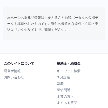
本ページの返礼品情報は主要ふるさと納税ポータルの公開デ
ータを構造化したものです。寄付の最終的な条件・在庫・申
込はリンク先サイトでご確認ください。
このサイトについて
補助金・助成金
運営者情報
キーワード検索
お問い合わせ
3 分診断
新着
締切間近
士業の方へ
よくある質問