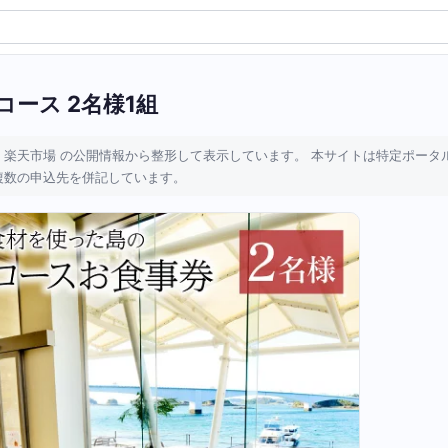
ース 2名様1組
 楽天市場 の公開情報から整形して表示しています。 本サイトは特定ポータ
複数の申込先を併記しています。