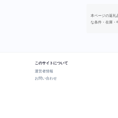
本ページの返礼
な条件・在庫・
このサイトについて
運営者情報
お問い合わせ