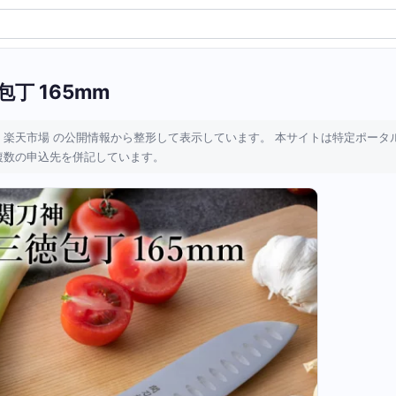
包丁 165mm
 楽天市場 の公開情報から整形して表示しています。 本サイトは特定ポータ
複数の申込先を併記しています。