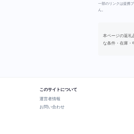
一部のリンクは提携プ
ん。
本ページの返礼
な条件・在庫・
このサイトについて
運営者情報
お問い合わせ