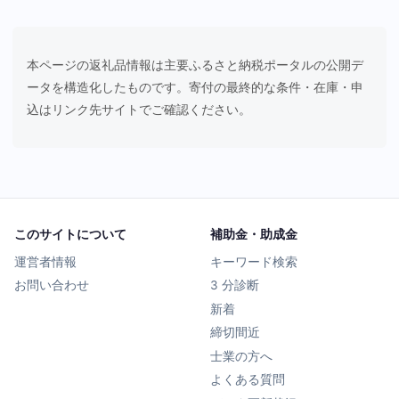
本ページの返礼品情報は主要ふるさと納税ポータルの公開デ
ータを構造化したものです。寄付の最終的な条件・在庫・申
込はリンク先サイトでご確認ください。
このサイトについて
補助金・助成金
運営者情報
キーワード検索
お問い合わせ
3 分診断
新着
締切間近
士業の方へ
よくある質問