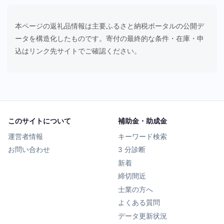
本ページの返礼品情報は主要ふるさと納税ポータルの公開デ
ータを構造化したものです。寄付の最終的な条件・在庫・申
込はリンク先サイトでご確認ください。
このサイトについて
補助金・助成金
運営者情報
キーワード検索
お問い合わせ
3 分診断
新着
締切間近
士業の方へ
よくある質問
データ更新状況