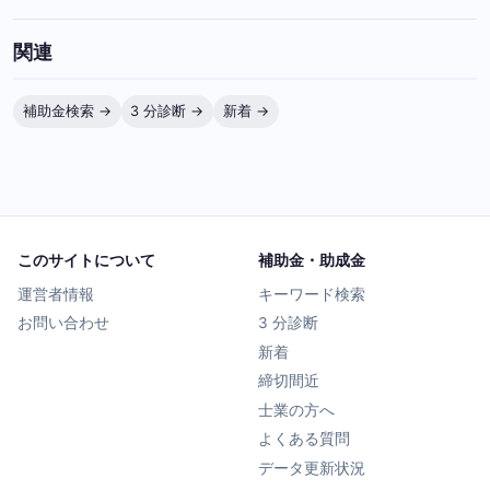
関連
補助金検索 →
3 分診断 →
新着 →
このサイトについて
補助金・助成金
運営者情報
キーワード検索
お問い合わせ
3 分診断
新着
締切間近
士業の方へ
よくある質問
データ更新状況