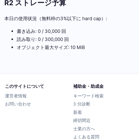
R2 ストレージ予算
本日の使用状況（無料枠の3%以下に hard cap）:
書き込み: 0 / 30,000 回
読み取り: 0 / 300,000 回
オブジェクト最大サイズ: 10 MiB
このサイトについて
補助金・助成金
運営者情報
キーワード検索
お問い合わせ
3 分診断
新着
締切間近
士業の方へ
よくある質問