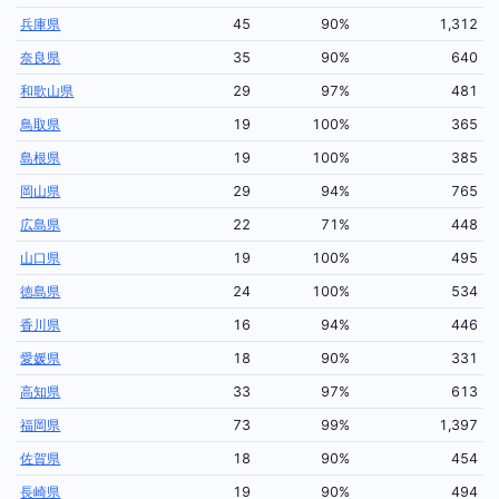
兵庫県
45
90%
1,312
奈良県
35
90%
640
和歌山県
29
97%
481
鳥取県
19
100%
365
島根県
19
100%
385
岡山県
29
94%
765
広島県
22
71%
448
山口県
19
100%
495
徳島県
24
100%
534
香川県
16
94%
446
愛媛県
18
90%
331
高知県
33
97%
613
福岡県
73
99%
1,397
佐賀県
18
90%
454
長崎県
19
90%
494