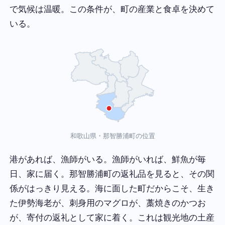
で気候は温暖。この条件が、町の産業と食卓を決めて
いる。
和歌山県・那智勝浦町の位置
港があれば、漁師がいる。漁師がいれば、鮮魚が毎
日、家に届く。那智勝浦町の返礼品を見ると、その関
係がはっきり見える。海に面した町だからこそ、生き
た伊勢海老が、刺身用のマグロが、藁焼きのかつお
が、寄付の返礼として家に着く。これは観光地の土産