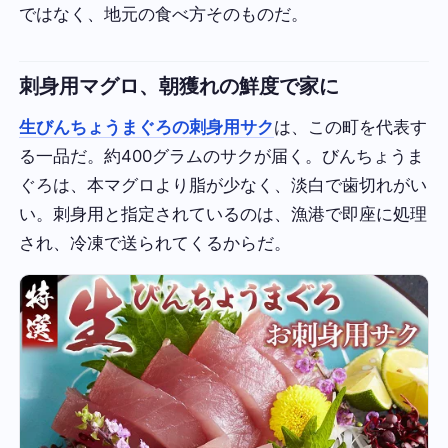
ではなく、地元の食べ方そのものだ。
刺身用マグロ、朝獲れの鮮度で家に
生びんちょうまぐろの刺身用サク
は、この町を代表す
る一品だ。約400グラムのサクが届く。びんちょうま
ぐろは、本マグロより脂が少なく、淡白で歯切れがい
い。刺身用と指定されているのは、漁港で即座に処理
され、冷凍で送られてくるからだ。