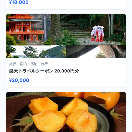
¥18,000
旅行・宿泊・宿泊・旅行
楽天トラベルクーポン 20,000円分
¥20,000