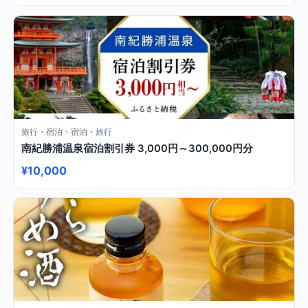
旅行・宿泊・宿泊・旅行
南紀勝浦温泉宿泊割引券 3,000円～300,000円分
¥10,000