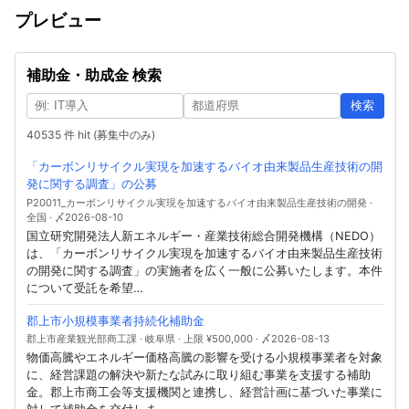
プレビュー