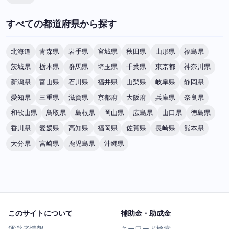
すべての都道府県から探す
北海道
青森県
岩手県
宮城県
秋田県
山形県
福島県
茨城県
栃木県
群馬県
埼玉県
千葉県
東京都
神奈川県
新潟県
富山県
石川県
福井県
山梨県
岐阜県
静岡県
愛知県
三重県
滋賀県
京都府
大阪府
兵庫県
奈良県
和歌山県
鳥取県
島根県
岡山県
広島県
山口県
徳島県
香川県
愛媛県
高知県
福岡県
佐賀県
長崎県
熊本県
大分県
宮崎県
鹿児島県
沖縄県
このサイトについて
補助金・助成金
運営者情報
キーワード検索