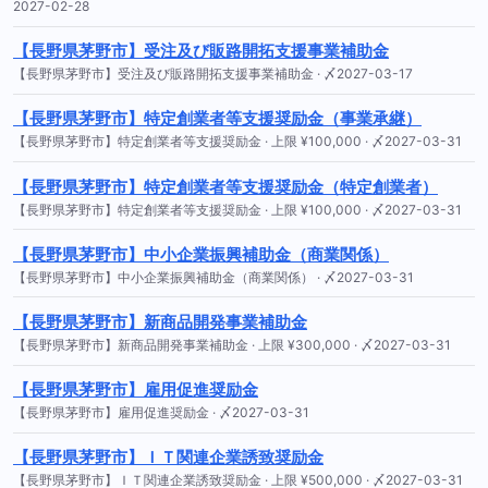
2027-02-28
【長野県茅野市】受注及び販路開拓支援事業補助金
【長野県茅野市】受注及び販路開拓支援事業補助金 · 〆2027-03-17
【長野県茅野市】特定創業者等支援奨励金（事業承継）
【長野県茅野市】特定創業者等支援奨励金 · 上限 ¥100,000 · 〆2027-03-31
【長野県茅野市】特定創業者等支援奨励金（特定創業者）
【長野県茅野市】特定創業者等支援奨励金 · 上限 ¥100,000 · 〆2027-03-31
【長野県茅野市】中小企業振興補助金（商業関係）
【長野県茅野市】中小企業振興補助金（商業関係） · 〆2027-03-31
【長野県茅野市】新商品開発事業補助金
【長野県茅野市】新商品開発事業補助金 · 上限 ¥300,000 · 〆2027-03-31
【長野県茅野市】雇用促進奨励金
【長野県茅野市】雇用促進奨励金 · 〆2027-03-31
【長野県茅野市】ＩＴ関連企業誘致奨励金
【長野県茅野市】ＩＴ関連企業誘致奨励金 · 上限 ¥500,000 · 〆2027-03-31